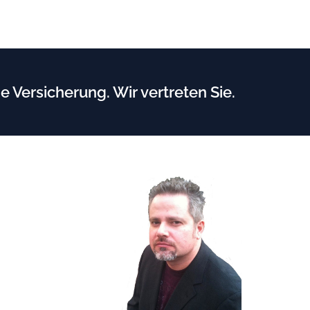
e Versicherung. Wir vertreten Sie.