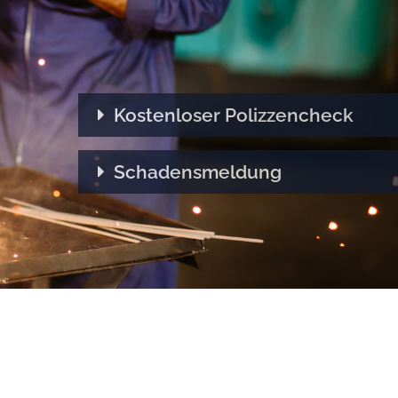
Kostenloser Polizzencheck
Schadensmeldung