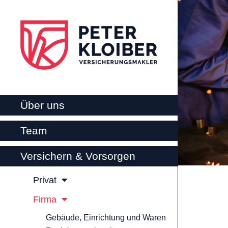
Über uns
Team
Versichern & Vorsorgen
Privat
Firma
Gebäude, Einrichtung und Waren