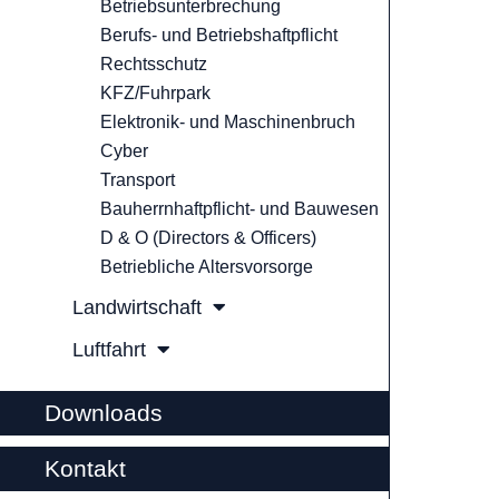
Betriebsunterbrechung
Berufs- und Betriebshaftpflicht
Rechtsschutz
KFZ/Fuhrpark
Elektronik- und Maschinenbruch
Cyber
Transport
Bauherrnhaftpflicht- und Bauwesen
D & O (Directors & Officers)
Betriebliche Altersvorsorge
Landwirtschaft
Luftfahrt
Downloads
Kontakt