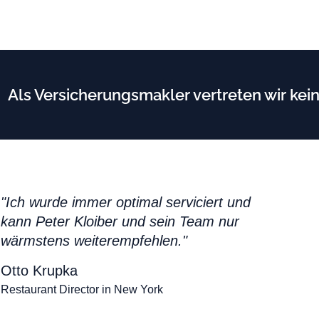
Als Versicherungsmakler vertreten wir kein
"Ich wurde immer optimal serviciert und
kann Peter Kloiber und sein Team nur
wärmstens weiterempfehlen."
Otto Krupka
Restaurant Director in New York