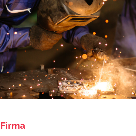
Firma