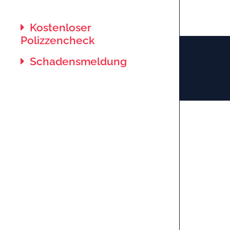
Kostenloser
Polizzencheck
Schadensmeldung