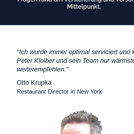
Mittelpunkt.
"Ich wurde immer optimal serviciert und
Peter Kloiber und sein Team nur wärmst
weiterempfehlen."
Otto Krupka
Restaurant Director in New York