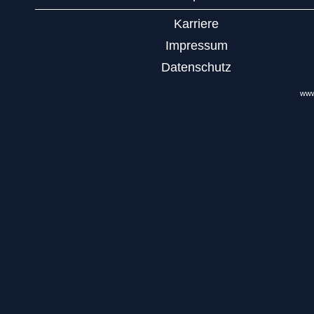
Karriere
Impressum
Datenschutz
www