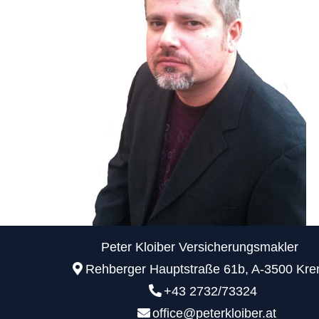
Peter Kloiber Versicherungsmakler
Rehberger Hauptstraße 61b, A-3500 Kr
+43 2732/73324
office@peterkloiber.at