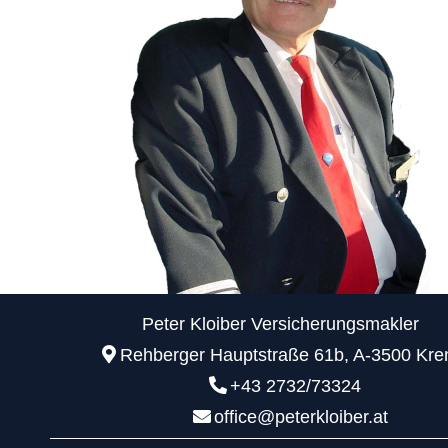
Peter Kloiber Versicherungsmakler
Rehberger Hauptstraße 61b, A-3500 Kr
+43 2732/73324
office@peterkloiber.at