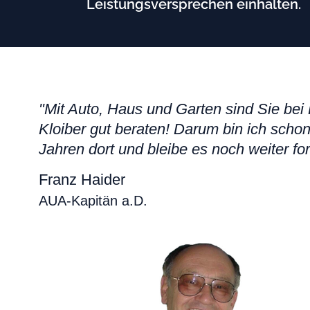
Leistungsversprechen einhalten.
"Mit Auto, Haus und Garten sind Sie bei 
Kloiber gut beraten! Darum bin ich schon
Jahren dort und bleibe es noch weiter for
Franz Haider
AUA-Kapitän a.D.