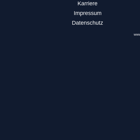
Karriere
Impressum
Datenschutz
www