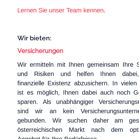
Lernen Sie unser Team kennen
.
Wir bieten:
Versicherungen
Wir ermitteln mit Ihnen gemeinsam Ihre 
und Risiken und helfen Ihnen dabei,
finanzielle Existenz abzusichern. In vielen
ist es möglich, Ihnen dabei auch noch G
sparen. Als unabhängiger Versicherungs
sind wir an kein Versicherungsunter
gebunden. Wir suchen daher am ges
österreichischen Markt nach dem opt
Angebot für Ihre Bedürfnisse.