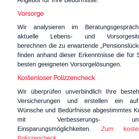
Vorsorge
Wir analysieren im Beratungsgespräc
aktuelle Lebens- und Vorsorgesitua
berechnen die zu erwartende „Pensionslück
finden anhand dieser Erkenntnisse die für 
besten geeigneten Vorsorgelösungen.
Kostenloser Polizzencheck
Wir überprüfen unverbindlich Ihre beste
Versicherungen und erstellen ein au
Wünsche und Bedürfnisse abgestimmtes K
mit Verbesserungs- und/
Einsparungsmöglichkeiten.
Zum kosten
Polizzencheck
.