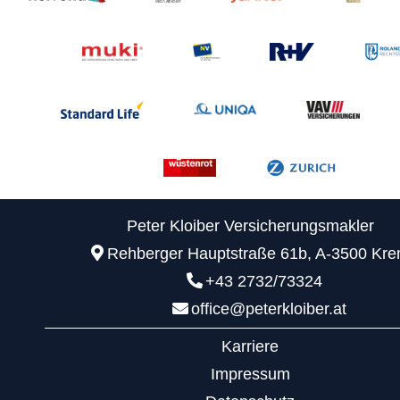
Peter Kloiber Versicherungsmakler
Rehberger Hauptstraße 61b, A-3500 Kr
+43 2732/73324
office@peterkloiber.at
Karriere
Impressum