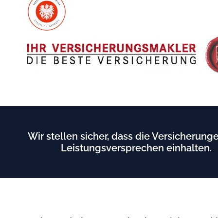
Wir stellen sicher, dass die Versicherunge
Leistungsversprechen einhalten.