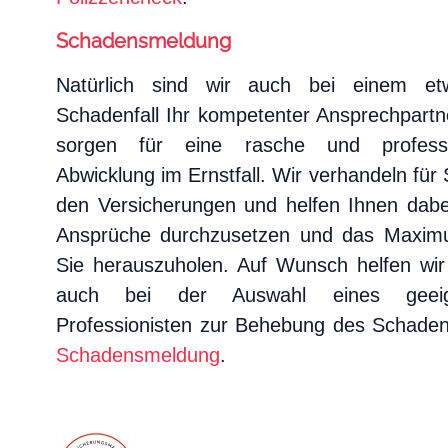
Schadensmeldung
Natürlich sind wir auch bei einem et
Schadenfall Ihr kompetenter Ansprechpartn
sorgen für eine rasche und professi
Abwicklung im Ernstfall. Wir verhandeln für 
den Versicherungen und helfen Ihnen dabei
Ansprüche durchzusetzen und das Maxim
Sie herauszuholen. Auf Wunsch helfen wir
auch bei der Auswahl eines geeig
Professionisten zur Behebung des Schade
Schadensmeldung
.