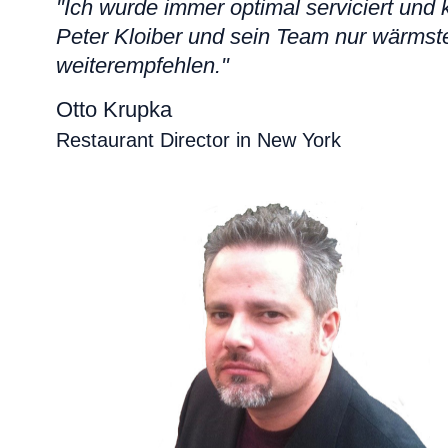
"Ich wurde immer optimal serviciert und
Peter Kloiber und sein Team nur wärmst
weiterempfehlen."
Otto Krupka
Restaurant Director in New York